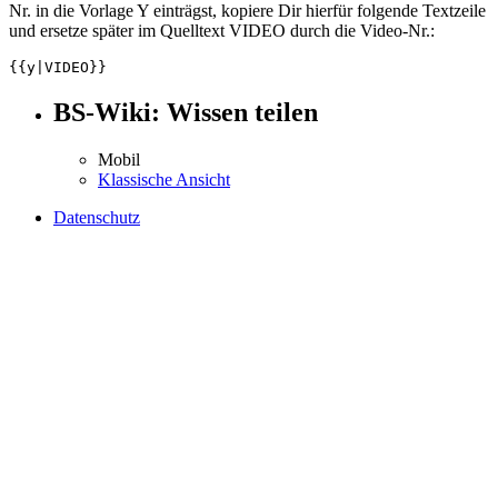
Nr. in die Vorlage Y einträgst, kopiere Dir hierfür folgende Textzeile
und ersetze später im Quelltext VIDEO durch die Video-Nr.:
BS-Wiki: Wissen teilen
Mobil
Klassische Ansicht
Datenschutz