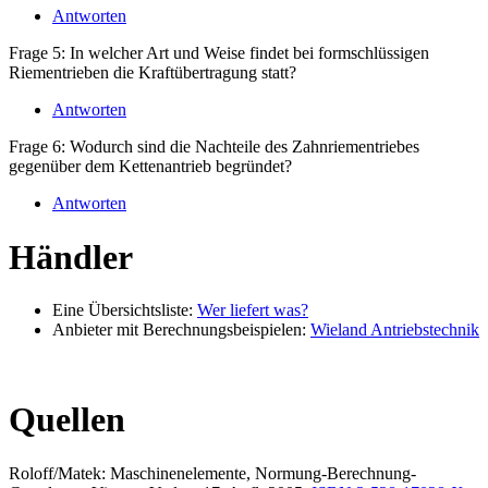
Antworten
Frage 5: In welcher Art und Weise findet bei formschlüssigen
Riementrieben die Kraftübertragung statt?
Antworten
Frage 6: Wodurch sind die Nachteile des Zahnriementriebes
gegenüber dem Kettenantrieb begründet?
Antworten
Händler
Eine Übersichtsliste:
Wer liefert was?
Anbieter mit Berechnungsbeispielen:
Wieland Antriebstechnik
Quellen
Roloff/Matek: Maschinenelemente, Normung-Berechnung-