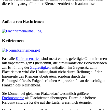
diese ballig ausgeführt: der Riemen zentriert sich automatisch.
Aufbau von Flachriemen
Keilriemen
Fast alle
Keilriemenarten
sind meist endlos gefertigte Gummiriemen
mit trapezförmigem Querschnitt, die einvulkanisierte Polyesterfäden
zur Erhöhung der
Zugfestigkeit
enthalten. Im Gegensatz zum
Flachriemen wird die Umfangskraft nicht durch Reibung auf der
Innenseite des Riemens übertragen, sondern durch die
Reibungskräfte als Folge der hohen Anpresskräfte an den schrägen
Flanken des Keilriemens.
Sie können bei gleichem Platzbedarf wesentlich größere
Drehmomente
als Flachriemen übertragen. Durch die höhere
Reibung sind die Kräfte auf die Lager wesentlich geringer.