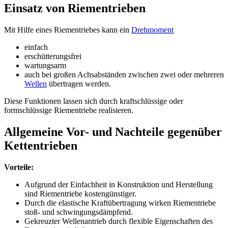
Einsatz von Riementrieben
Mit Hilfe eines Riementriebes kann ein
Drehmoment
einfach
erschütterungsfrei
wartungsarm
auch bei großen Achsabständen zwischen zwei oder mehreren
Wellen
übertragen werden.
Diese Funktionen lassen sich durch kraftschlüssige oder
formschlüssige Riementriebe realisieren.
Allgemeine Vor- und Nachteile gegenüber
Kettentrieben
Vorteile:
Aufgrund der Einfachheit in Konstruktion und Herstellung
sind Riementriebe kostengünstiger.
Durch die elastische Kraftübertragung wirken Riementriebe
stoß- und schwingungsdämpfend.
Gekreuzter Wellenantrieb durch flexible Eigenschaften des