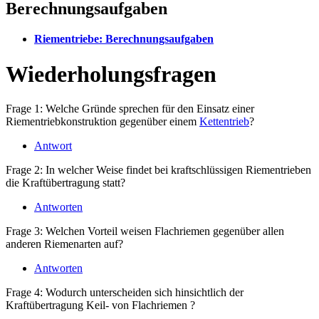
Berechnungsaufgaben
Riementriebe: Berechnungsaufgaben
Wiederholungsfragen
Frage 1: Welche Gründe sprechen für den Einsatz einer
Riementriebkonstruktion gegenüber einem
Kettentrieb
?
Antwort
Frage 2: In welcher Weise findet bei kraftschlüssigen Riementrieben
die Kraftübertragung statt?
Antworten
Frage 3: Welchen Vorteil weisen Flachriemen gegenüber allen
anderen Riemenarten auf?
Antworten
Frage 4: Wodurch unterscheiden sich hinsichtlich der
Kraftübertragung Keil- von Flachriemen ?