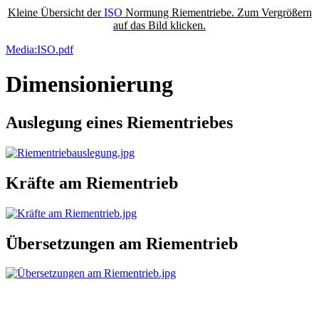
Kleine Übersicht der
ISO
Normung Riementriebe. Zum Vergrößern
auf das Bild klicken.
Media:ISO.pdf
Dimensionierung
Auslegung eines Riementriebes
Kräfte am Riementrieb
Übersetzungen am Riementrieb