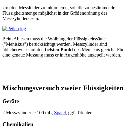
Um den Messfehler zu minimieren, soll die zu bestimmende
Flüssigkeitsmenge möglichst in der Größenordnung des
Messzylinders sein.
Beim Ablesen muss die Wölbung der Flüssigkeitssäule
("Meniskus") berücksichtigt werden. Messzylinder sind
üblicherweise auf den
tiefsten Punkt
des Meniskus geeicht. Für
eine genaue Messung muss er in Augenhöhe angepeilt werden.
Mischungsversuch zweier Flüssigkeiten
Geräte
2 Messzylinder je 100 mL,
Spatel
, ggf. Trichter
Chemikalien