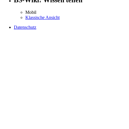
Mobil
Klassische Ansicht
Datenschutz