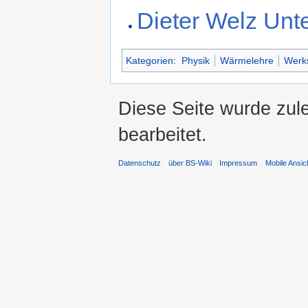
Dieter Welz Unte
Kategorien
:
Physik
Wärmelehre
Werks
Diese Seite wurde zul
bearbeitet.
Datenschutz
über BS-Wiki
Impressum
Mobile Ansic