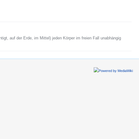
tigt, auf der Erde, im Mittel) jeden Körper im freien Fall unabhängig