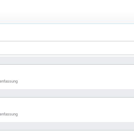
enfassung
enfassung