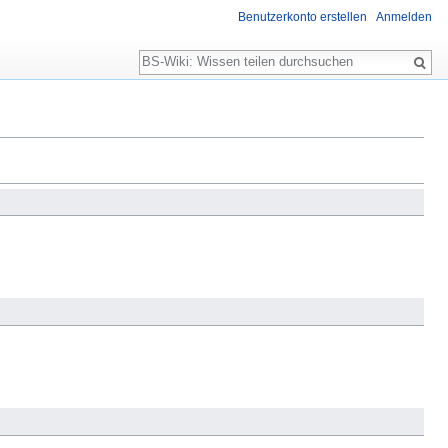
Benutzerkonto erstellen
Anmelden
Suche