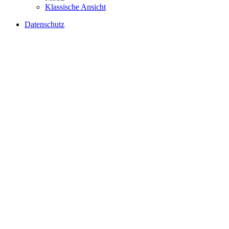
Klassische Ansicht
Datenschutz