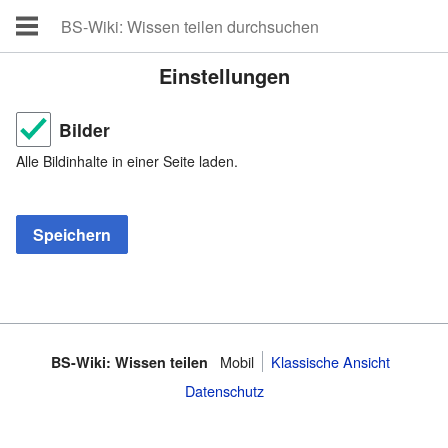
Einstellungen
Bilder
Alle Bildinhalte in einer Seite laden.
Mobil
Klassische Ansicht
BS-Wiki: Wissen teilen
Datenschutz