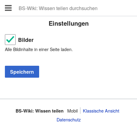
Einstellungen
Bilder
Alle Bildinhalte in einer Seite laden.
Mobil
Klassische Ansicht
BS-Wiki: Wissen teilen
Datenschutz