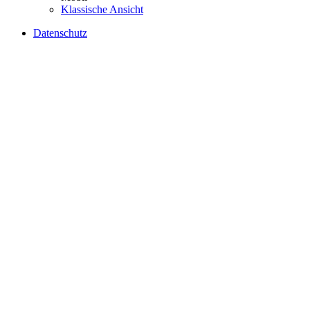
Klassische Ansicht
Datenschutz