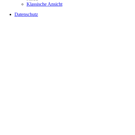
Klassische Ansicht
Datenschutz