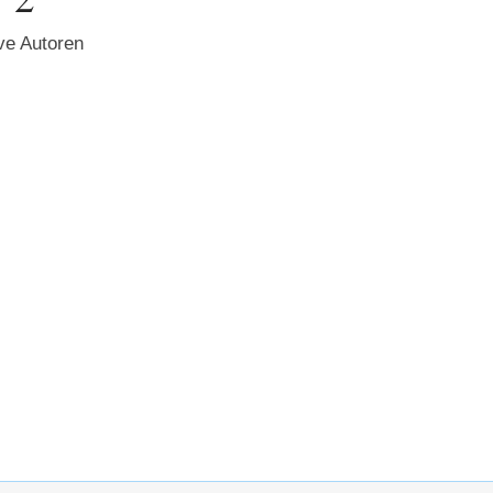
ve Autoren