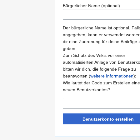
Bürgerlicher Name (optional)
Der bürgerliche Name ist optional. Fall
angegeben, kann er verwendet werde
dir eine Zuordnung für deine Beiträge 
geben.
Zum Schutz des Wikis vor einer
automatisierten Anlage von Benutzerk
bitten wir dich, die folgende Frage zu
beantworten (
weitere Informationen
):
Wie lautet der Code zum Erstellen ein
neuen Benutzerkontos?
Benutzerkonto erstellen