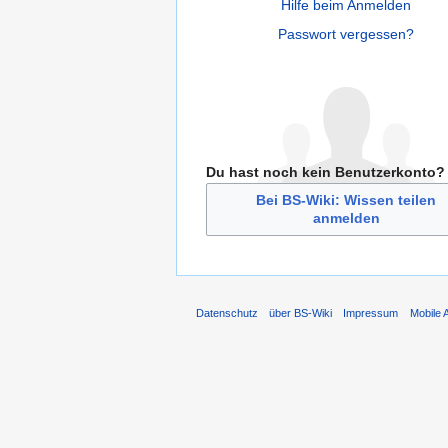
Hilfe beim Anmelden
Passwort vergessen?
Du hast noch kein Benutzerkonto?
Bei BS-Wiki: Wissen teilen
anmelden
Datenschutz
über BS-Wiki
Impressum
Mobile 