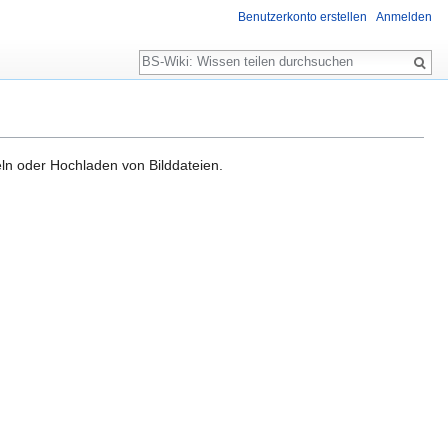
Benutzerkonto erstellen
Anmelden
Suche
ln oder Hochladen von Bilddateien.