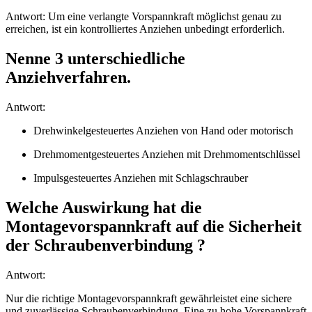
Antwort: Um eine verlangte Vorspannkraft möglichst genau zu
erreichen, ist ein kontrolliertes Anziehen unbedingt erforderlich.
Nenne 3 unterschiedliche
Anziehverfahren.
Antwort:
Drehwinkelgesteuertes Anziehen von Hand oder motorisch
Drehmomentgesteuertes Anziehen mit Drehmomentschlüssel
Impulsgesteuertes Anziehen mit Schlagschrauber
Welche Auswirkung hat die
Montagevorspannkraft auf die Sicherheit
der Schraubenverbindung ?
Antwort:
Nur die richtige Montagevorspannkraft gewährleistet eine sichere
und zuverlässige Schraubenverbindung. Eine zu hohe Vorspannkraft