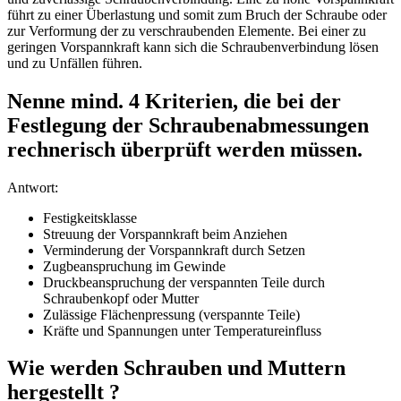
führt zu einer Überlastung und somit zum Bruch der Schraube oder
zur Verformung der zu verschraubenden Elemente. Bei einer zu
geringen Vorspannkraft kann sich die Schraubenverbindung lösen
und zu Unfällen führen.
Nenne mind. 4 Kriterien, die bei der
Festlegung der Schraubenabmessungen
rechnerisch überprüft werden müssen.
Antwort:
Festigkeitsklasse
Streuung der Vorspannkraft beim Anziehen
Verminderung der Vorspannkraft durch Setzen
Zugbeanspruchung im Gewinde
Druckbeanspruchung der verspannten Teile durch
Schraubenkopf oder Mutter
Zulässige Flächenpressung (verspannte Teile)
Kräfte und Spannungen unter Temperatureinfluss
Wie werden Schrauben und Muttern
hergestellt ?