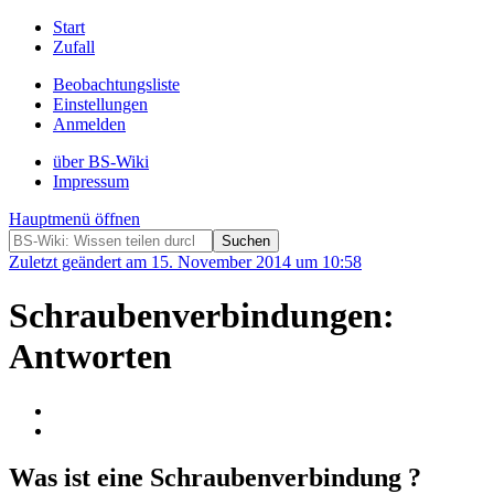
Start
Zufall
Beobachtungsliste
Einstellungen
Anmelden
über BS-Wiki
Impressum
Hauptmenü öffnen
Zuletzt geändert am 15. November 2014 um 10:58
Schraubenverbindungen:
Antworten
Was ist eine Schraubenverbindung ?