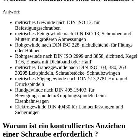
Antwort:
metrisches Gewinde nach DIN ISO 13, für
Befestigungsschrauben
metrisches Feingewinde nach DIN ISO 13, Schrauben und
Muttern mit größeren Abmessungen
Rohgewinde nach DIN ISO 228, nichtdichtend, für Fittings
oder Hähnen
Rohrgewinde nach DIN ISO 2999 und 3858, dichtend, Kegel
1:16, Einsatz mit Dichtband oder Hanf
metrisches Trapezgewinde nach DIN ISO 103, 380, 263
30295 Leitspindeln, Schraubstöcke, Schraubzwingen
metrisches Sägengewinde nach DIN 513,2781 Hub- und
Druckspindeln
Rundgewinde nach DIN 405,15403, für
Bewegungsspindeln/Kupplungsspindeln beim
Eisenbahnwagen
Elektrogewinde DIN 40430 für Lampenfassungen und
Sicherungen
Warum ist ein kontrolliertes Anziehen
einer Schraube erforderlich ?