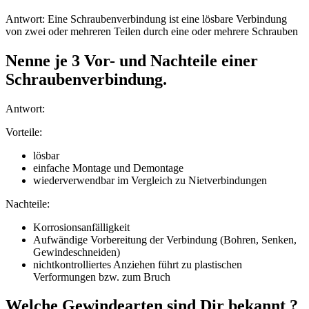
Antwort: Eine Schraubenverbindung ist eine lösbare Verbindung
von zwei oder mehreren Teilen durch eine oder mehrere Schrauben
Nenne je 3 Vor- und Nachteile einer
Schraubenverbindung.
Antwort:
Vorteile:
lösbar
einfache Montage und Demontage
wiederverwendbar im Vergleich zu Nietverbindungen
Nachteile:
Korrosionsanfälligkeit
Aufwändige Vorbereitung der Verbindung (Bohren, Senken,
Gewindeschneiden)
nichtkontrolliertes Anziehen führt zu plastischen
Verformungen bzw. zum Bruch
Welche Gewindearten sind Dir bekannt ?