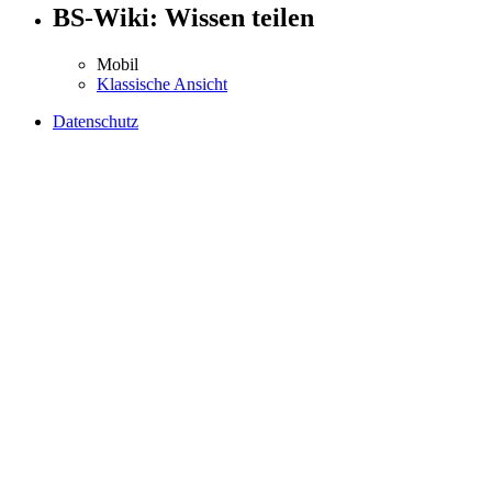
BS-Wiki: Wissen teilen
Mobil
Klassische Ansicht
Datenschutz