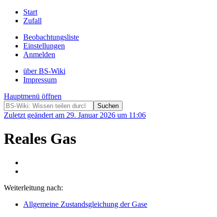
Start
Zufall
Beobachtungsliste
Einstellungen
Anmelden
über BS-Wiki
Impressum
Hauptmenü öffnen
Zuletzt geändert am 29. Januar 2026 um 11:06
Reales Gas
Weiterleitung nach:
Allgemeine Zustandsgleichung der Gase