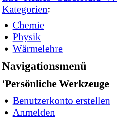
Kategorien
:
Chemie
Physik
Wärmelehre
Navigationsmenü
'Persönliche Werkzeuge
Benutzerkonto erstellen
Anmelden