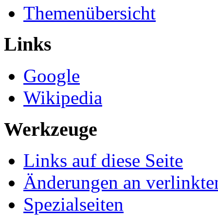
Themenübersicht
Links
Google
Wikipedia
Werkzeuge
Links auf diese Seite
Änderungen an verlinkte
Spezialseiten