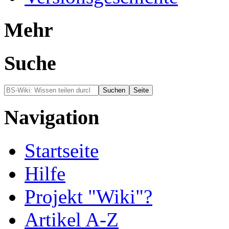
Mehr
Suche
Navigation
Startseite
Hilfe
Projekt "Wiki"?
Artikel A-Z