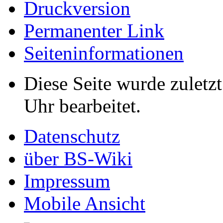
Druckversion
Permanenter Link
Seiten­informationen
Diese Seite wurde zuletz
Uhr bearbeitet.
Datenschutz
über BS-Wiki
Impressum
Mobile Ansicht