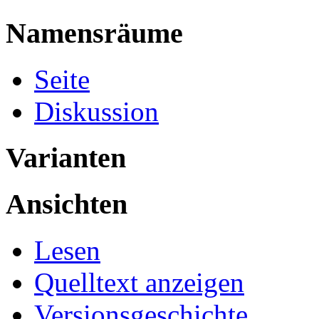
Namensräume
Seite
Diskussion
Varianten
Ansichten
Lesen
Quelltext anzeigen
Versionsgeschichte