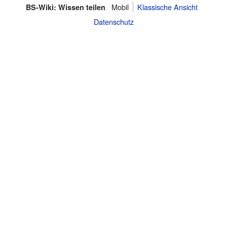
Mobil
Klassische Ansicht
BS-Wiki: Wissen teilen
Datenschutz