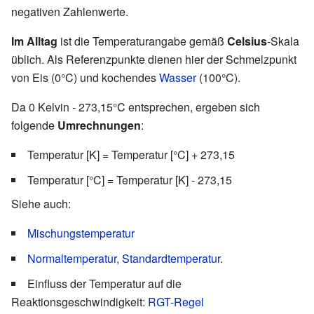
negativen Zahlenwerte.
Im Alltag
ist die Temperaturangabe gemäß
Celsius
-Skala
üblich. Als Referenzpunkte dienen hier der Schmelzpunkt
von Eis (0°C) und kochendes
Wasser
(100°C).
Da 0 Kelvin - 273,15°C entsprechen, ergeben sich
folgende
Umrechnungen
:
Temperatur [K] = Temperatur [°C] + 273,15
Temperatur [°C] = Temperatur [K] - 273,15
Siehe auch:
Mischungstemperatur
Normaltemperatur, Standardtemperatur
.
Einfluss der Temperatur auf die
Reaktionsgeschwindigkeit:
RGT-Regel