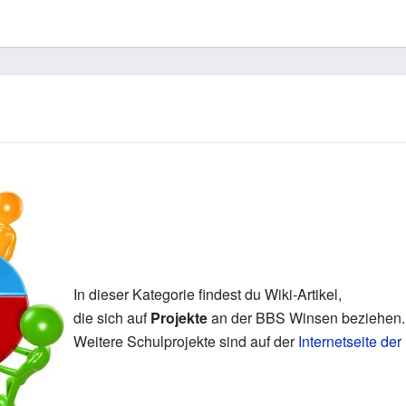
In dieser Kategorie findest du Wiki-Artikel,
die sich auf
Projekte
an der BBS Winsen beziehen.
Weitere Schulprojekte sind auf der
Internetseite d