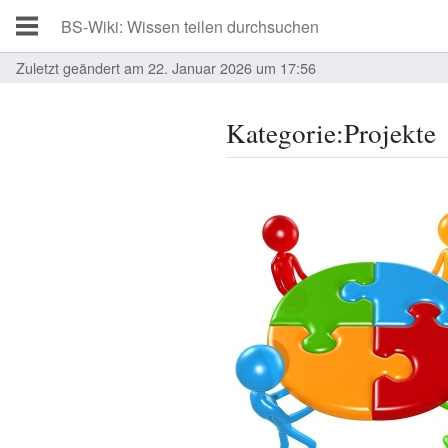
Zuletzt geändert am 22. Januar 2026 um 17:56
Kategorie:Projekte