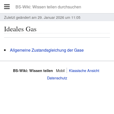
Zuletzt geändert am 29. Januar 2026 um 11:05
Ideales Gas
Weiterleitung nach:
Allgemeine Zustandsgleichung der Gase
Mobil
Klassische Ansicht
BS-Wiki: Wissen teilen
Datenschutz