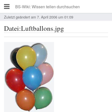
Zuletzt geändert am 7. April 2006 um 01:09
Datei:Luftballons.jpg