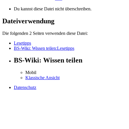
Du kannst diese Datei nicht überschreiben.
Dateiverwendung
Die folgenden 2 Seiten verwenden diese Datei:
Lesetipps
BS-Wiki: Wissen teilen:Lesetipps
BS-Wiki: Wissen teilen
Mobil
Klassische Ansicht
Datenschutz