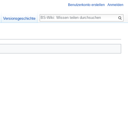
Benutzerkonto erstellen
Anmelden
Suche
Versionsgeschichte