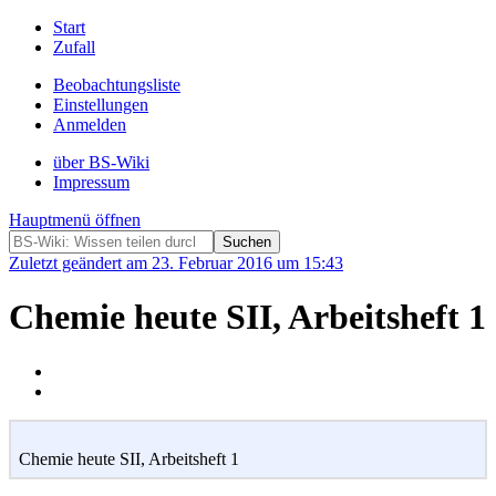
Start
Zufall
Beobachtungsliste
Einstellungen
Anmelden
über BS-Wiki
Impressum
Hauptmenü öffnen
Zuletzt geändert am 23. Februar 2016 um 15:43
Chemie heute SII, Arbeitsheft 1
Chemie heute SII, Arbeitsheft 1