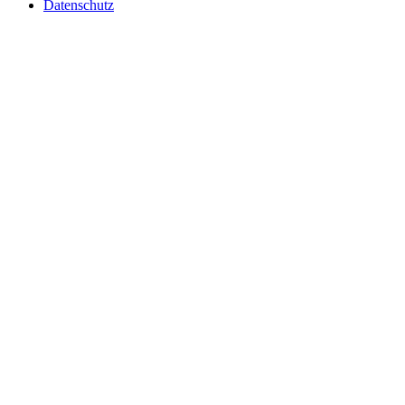
Datenschutz