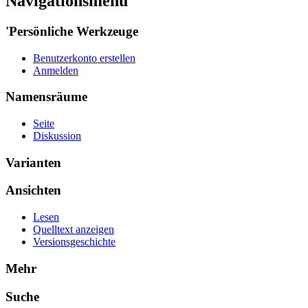
Navigationsmenü
'Persönliche Werkzeuge
Benutzerkonto erstellen
Anmelden
Namensräume
Seite
Diskussion
Varianten
Ansichten
Lesen
Quelltext anzeigen
Versionsgeschichte
Mehr
Suche