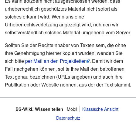
Es kann trotzdem nicht ausgeschlossen werden, dass
urheberrechtlich geschütztes Material nicht sofort als
solches erkannt wird. Wenn uns eine
Urheberrechtsverletzung angezeigt wird, nehmen wir
selbstverständlich solches Material umgehend vom Server.
Sollten Sie der Rechteinhaber von Texten sein, die ohne
ihre Genehmigung hierher kopiert wurden, wenden Sie
sich bitte
per Mail an den Projektleiter
. Damit wir dem
Fall nachgehen können, sollte Ihre Mail den betroffenen
Text genau bezeichnen (URLs angeben) und auch Ihre
Publikation oder Website nennen, aus der der Text stammt.
Mobil
Klassische Ansicht
BS-Wiki: Wissen teilen
Datenschutz