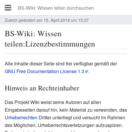
Zuletzt geändert am 15. April 2018 um 15:37
BS-Wiki: Wissen
teilen:Lizenzbestimmungen
Alle Inhalte dieser Seite sind frei verfügbar gemäß der
GNU Free Documentation License 1.3
.
Hinweis an Rechteinhaber
Das Projekt Wiki weist seine Autoren auf allen
Eingabeseiten darauf hin, kein Material zu verwenden, das
Urheberrechten
Dritter unterliegt und versucht im Rahmen
des Möglichen, Urheberrechtsverletzungen aufzuspüren.