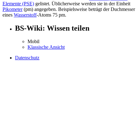
Elemente (PSE)
gelistet. Üblicherweise werden sie in der Einheit
Pikometer
(pm) angegeben. Beispielsweise beträgt der Duchmesser
eines
Wasserstoff
-Atoms 75 pm.
BS-Wiki: Wissen teilen
Mobil
Klassische Ansicht
Datenschutz