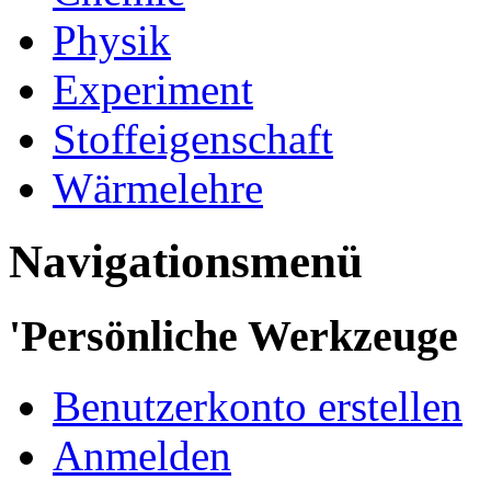
Physik
Experiment
Stoffeigenschaft
Wärmelehre
Navigationsmenü
'Persönliche Werkzeuge
Benutzerkonto erstellen
Anmelden