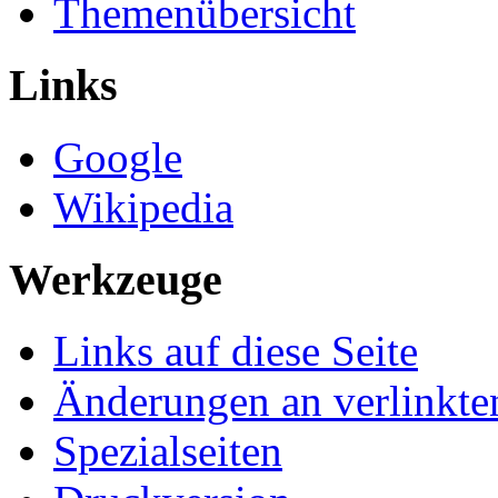
Themenübersicht
Links
Google
Wikipedia
Werkzeuge
Links auf diese Seite
Änderungen an verlinkte
Spezialseiten