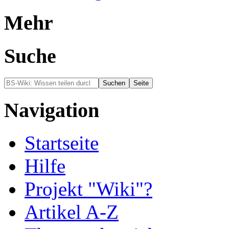
Mehr
Suche
Navigation
Startseite
Hilfe
Projekt "Wiki"?
Artikel A-Z