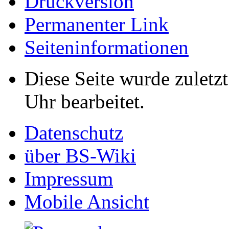
Druckversion
Permanenter Link
Seiten­informationen
Diese Seite wurde zuletz
Uhr bearbeitet.
Datenschutz
über BS-Wiki
Impressum
Mobile Ansicht