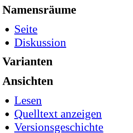
Namensräume
Seite
Diskussion
Varianten
Ansichten
Lesen
Quelltext anzeigen
Versionsgeschichte